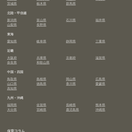
茨城県
栃木県
群馬県
北陸・甲信越
新潟県
富山県
石川県
福井県
山梨県
長野県
東海
愛知県
岐阜県
静岡県
三重県
近畿
大阪府
兵庫県
京都府
滋賀県
奈良県
和歌山県
中国・四国
鳥取県
島根県
岡山県
広島県
山口県
徳島県
香川県
愛媛県
高知県
九州・沖縄
福岡県
佐賀県
長崎県
熊本県
大分県
宮崎県
鹿児島県
沖縄県
保育コラム