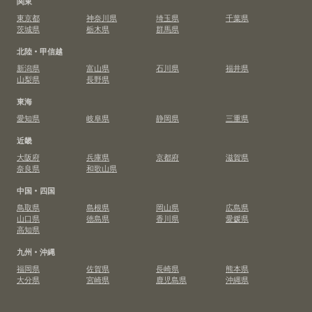
関東
東京都
神奈川県
埼玉県
千葉県
茨城県
栃木県
群馬県
北陸・甲信越
新潟県
富山県
石川県
福井県
山梨県
長野県
東海
愛知県
岐阜県
静岡県
三重県
近畿
大阪府
兵庫県
京都府
滋賀県
奈良県
和歌山県
中国・四国
鳥取県
島根県
岡山県
広島県
山口県
徳島県
香川県
愛媛県
高知県
九州・沖縄
福岡県
佐賀県
長崎県
熊本県
大分県
宮崎県
鹿児島県
沖縄県