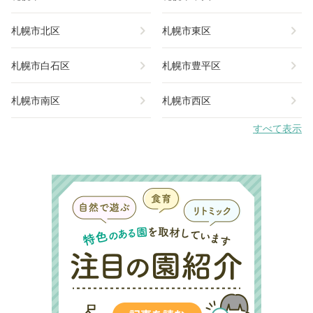
chevron_right
chevron_right
札幌市北区
札幌市東区
chevron_right
chevron_right
札幌市白石区
札幌市豊平区
chevron_right
chevron_right
札幌市南区
札幌市西区
すべて表示