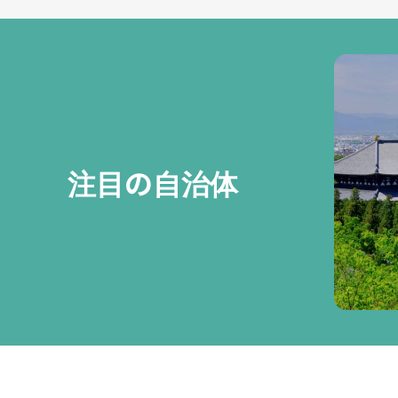
注目の自治体