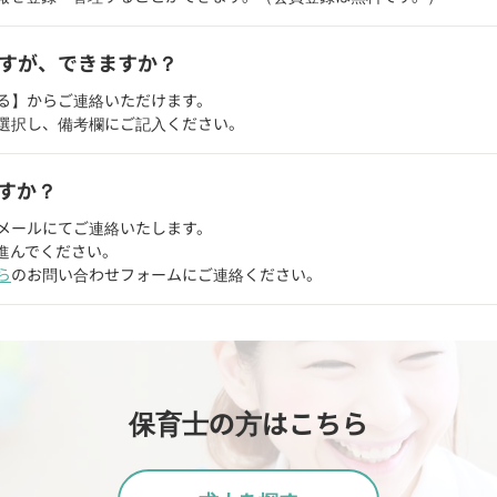
すが、できますか？
る】からご連絡いただけます。
選択し、備考欄にご記入ください。
すか？
メールにてご連絡いたします。
進んでください。
ら
のお問い合わせフォームにご連絡ください。
保育士の方はこちら