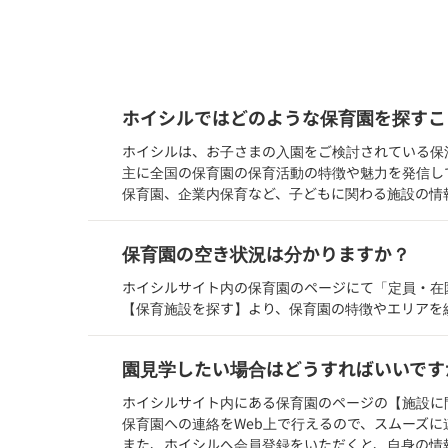
ホイシルではどのような保育園を探すこ
ホイシルは、お子さまの入園をご検討されている保
主に全国の保育園の保育活動の特徴や魅力を発信し
保育園、企業内保育など、子どもに関わる施設の情
保育園の空き状況は分かりますか？
ホイシルサイト内の保育園のページにて「定員・在
【保育施設を探す】より、保育園の特徴やエリアを
園見学したい場合はどうすればいいです
ホイシルサイト内にある保育園のページの【施設に
保育園への連絡をWeb上で行えるので、スムーズに
また、ホイシルへ会員登録をいただくと、自身の情