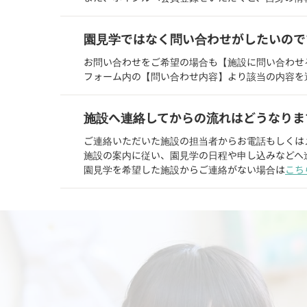
園見学ではなく問い合わせがしたいので
お問い合わせをご希望の場合も【施設に問い合わせ
フォーム内の【問い合わせ内容】より該当の内容を
施設へ連絡してからの流れはどうなりま
ご連絡いただいた施設の担当者からお電話もしくは
施設の案内に従い、園見学の日程や申し込みなどへ
園見学を希望した施設からご連絡がない場合は
こち