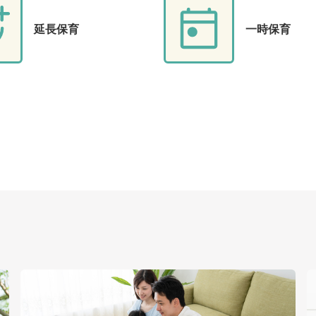
延長保育
一時保育