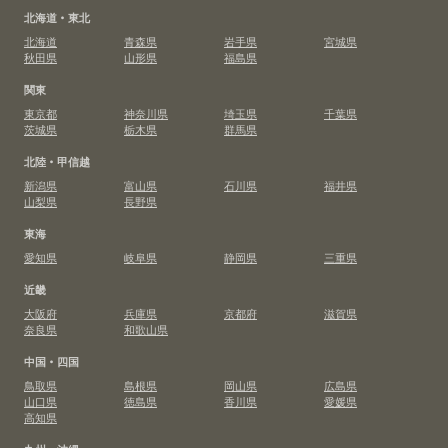
北海道・東北
北海道
青森県
岩手県
宮城県
秋田県
山形県
福島県
関東
東京都
神奈川県
埼玉県
千葉県
茨城県
栃木県
群馬県
北陸・甲信越
新潟県
富山県
石川県
福井県
山梨県
長野県
東海
愛知県
岐阜県
静岡県
三重県
近畿
大阪府
兵庫県
京都府
滋賀県
奈良県
和歌山県
中国・四国
鳥取県
島根県
岡山県
広島県
山口県
徳島県
香川県
愛媛県
高知県