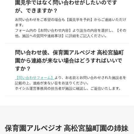
園見学ではなく問い合わせがしたいのです
が、できますか？
お問い合わせをご希望の場合も【園見学を予約】からご連絡いただけ
ます。
フォーム内の【お問い合わせ内容】より該当の内容を選択し、【その
他、施設への質問や連絡事項】に詳細をご記入ください。
問い合わせ後、保育園アルペジオ 高松宮脇町
園から連絡が来ない場合はどうすればいいで
すか？
【問い合わせフォーム】
より、お名前とお問い合わせされた施設名を
記載の上、連絡が来ない旨をお送りください。
ホイシル運営事務局の担当者が施設に確認し、ご返信いたします。
保育園アルペジオ 高松宮脇町園の姉妹