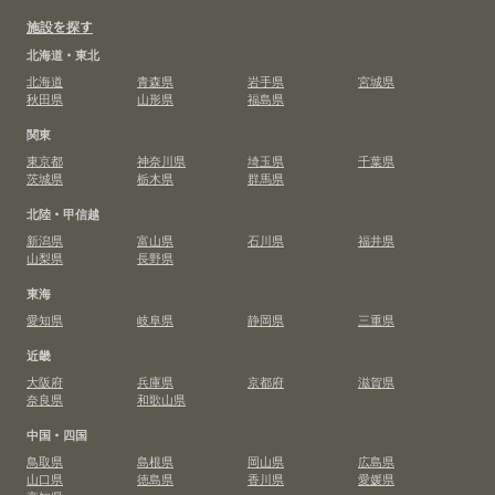
施設を探す
北海道・東北
北海道
青森県
岩手県
宮城県
秋田県
山形県
福島県
関東
東京都
神奈川県
埼玉県
千葉県
茨城県
栃木県
群馬県
北陸・甲信越
新潟県
富山県
石川県
福井県
山梨県
長野県
東海
愛知県
岐阜県
静岡県
三重県
近畿
大阪府
兵庫県
京都府
滋賀県
奈良県
和歌山県
中国・四国
鳥取県
島根県
岡山県
広島県
山口県
徳島県
香川県
愛媛県