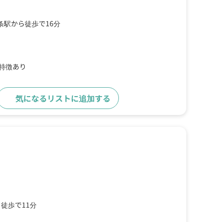
条駅から徒歩で16分
の特徴あり
気になるリストに追加する
詳細をみる
徒歩で11分