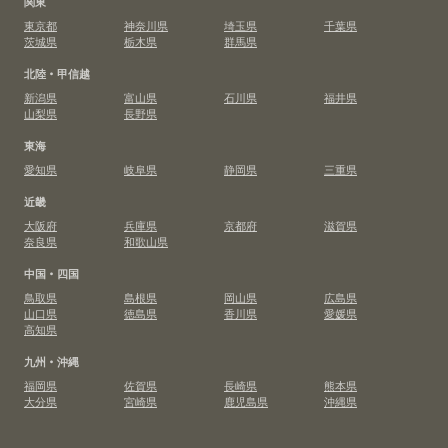
関東
東京都
神奈川県
埼玉県
千葉県
茨城県
栃木県
群馬県
北陸・甲信越
新潟県
富山県
石川県
福井県
山梨県
長野県
東海
愛知県
岐阜県
静岡県
三重県
近畿
大阪府
兵庫県
京都府
滋賀県
奈良県
和歌山県
中国・四国
鳥取県
島根県
岡山県
広島県
山口県
徳島県
香川県
愛媛県
高知県
九州・沖縄
福岡県
佐賀県
長崎県
熊本県
大分県
宮崎県
鹿児島県
沖縄県