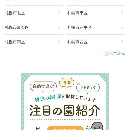
chevron_right
chevron_right
札幌市北区
札幌市東区
chevron_right
chevron_right
札幌市白石区
札幌市豊平区
chevron_right
chevron_right
札幌市南区
札幌市西区
すべて表示