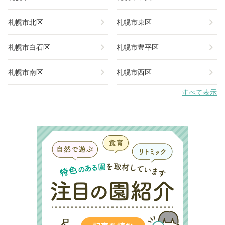
chevron_right
chevron_right
札幌市北区
札幌市東区
chevron_right
chevron_right
札幌市白石区
札幌市豊平区
chevron_right
chevron_right
札幌市南区
札幌市西区
すべて表示