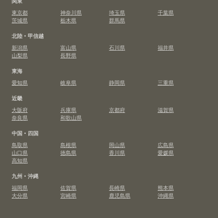
関東
東京都
神奈川県
埼玉県
千葉県
茨城県
栃木県
群馬県
北陸・甲信越
新潟県
富山県
石川県
福井県
山梨県
長野県
東海
愛知県
岐阜県
静岡県
三重県
近畿
大阪府
兵庫県
京都府
滋賀県
奈良県
和歌山県
中国・四国
鳥取県
島根県
岡山県
広島県
山口県
徳島県
香川県
愛媛県
高知県
九州・沖縄
福岡県
佐賀県
長崎県
熊本県
大分県
宮崎県
鹿児島県
沖縄県