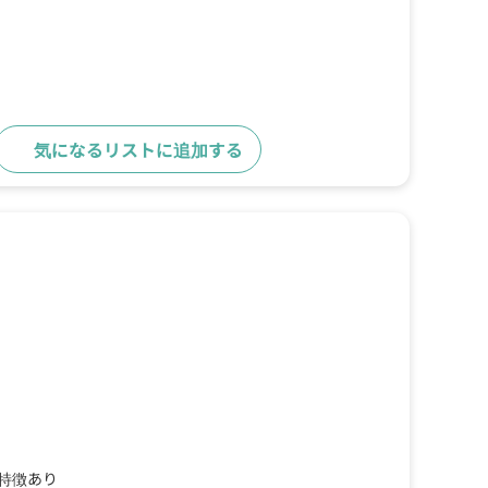
気になるリストに追加する
詳細をみる
の特徴あり