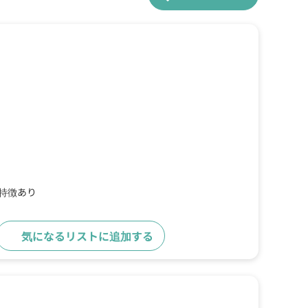
の特徴あり
気になるリストに追加する
詳細をみる