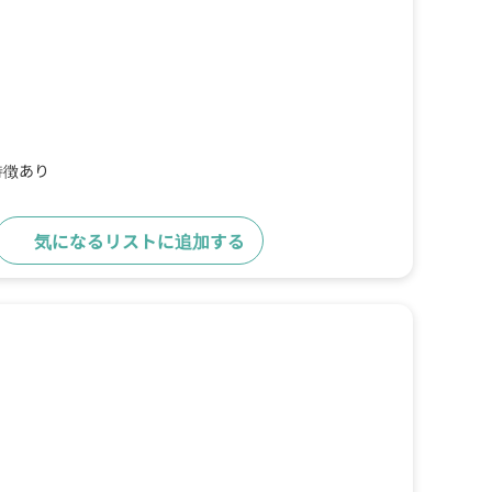
特徴あり
気になるリストに追加する
詳細をみる