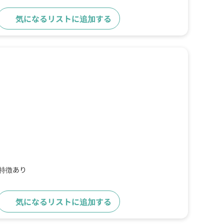
気になるリストに追加する
詳細をみる
の特徴あり
気になるリストに追加する
詳細をみる