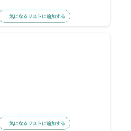
気になるリストに追加する
詳細をみる
気になるリストに追加する
詳細をみる