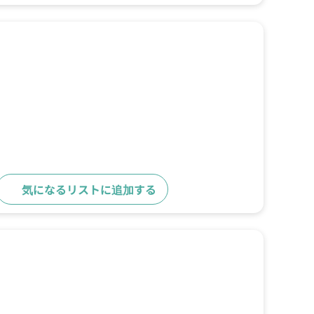
気になるリストに追加する
詳細をみる