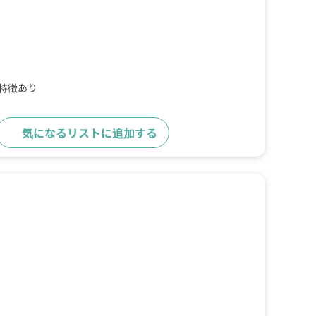
の特徴あり
気になるリストに追加する
詳細をみる