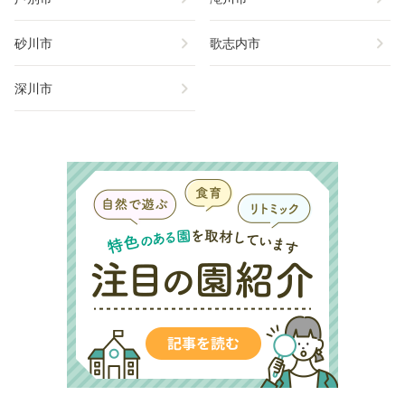
chevron_right
chevron_right
砂川市
歌志内市
chevron_right
深川市