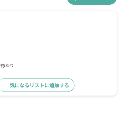
特徴あり
気になるリストに追加する
詳細をみる