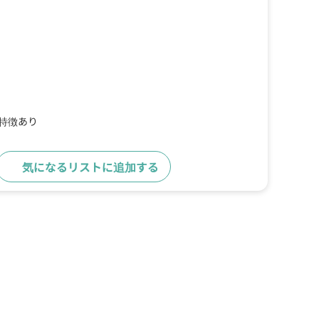
の特徴あり
気になるリストに追加する
詳細をみる