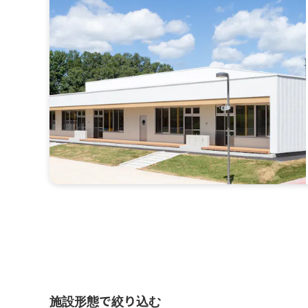
施設形態で絞り込む