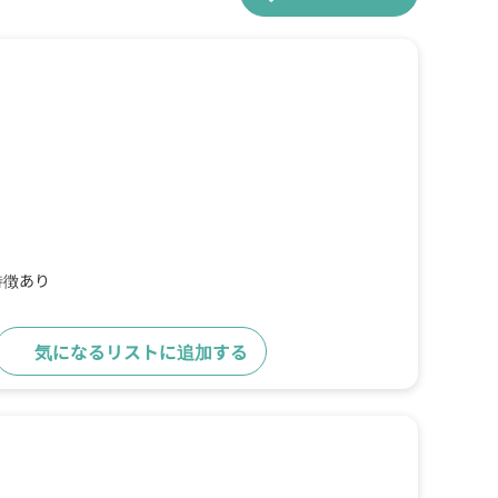
特徴あり
気になるリストに追加する
詳細をみる