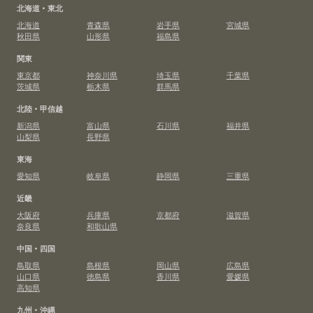
北海道・東北
北海道
青森県
岩手県
宮城県
秋田県
山形県
福島県
関東
東京都
神奈川県
埼玉県
千葉県
茨城県
栃木県
群馬県
北陸・甲信越
新潟県
富山県
石川県
福井県
山梨県
長野県
東海
愛知県
岐阜県
静岡県
三重県
近畿
大阪府
兵庫県
京都府
滋賀県
奈良県
和歌山県
中国・四国
鳥取県
島根県
岡山県
広島県
山口県
徳島県
香川県
愛媛県
高知県
九州・沖縄