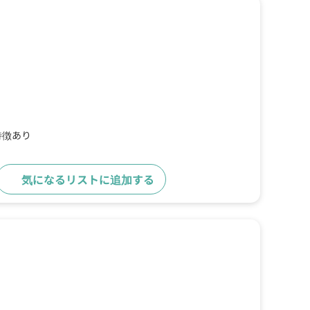
特徴あり
気になるリストに追加する
詳細をみる