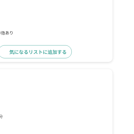
特徴あり
気になるリストに追加する
詳細をみる
分