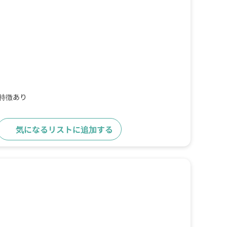
の特徴あり
気になるリストに追加する
詳細をみる