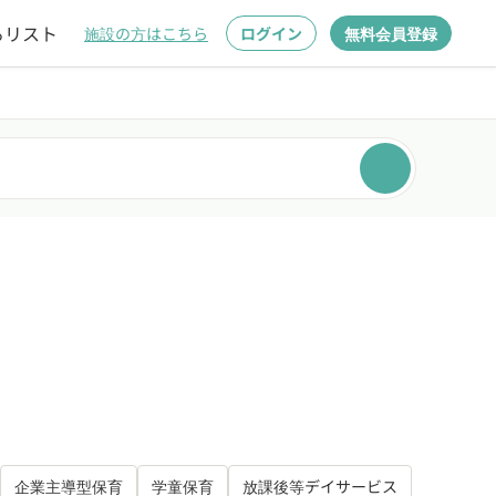
るリスト
施設の方はこちら
ログイン
無料会員登録
企業主導型保育
学童保育
放課後等デイサービス