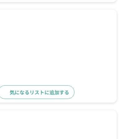
気になるリストに追加する
詳細をみる