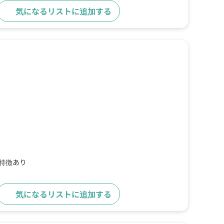
気になるリストに追加する
詳細をみる
の特徴あり
気になるリストに追加する
詳細をみる