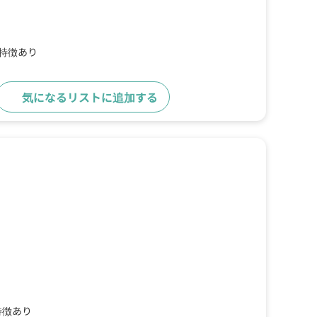
の特徴あり
気になるリストに追加する
詳細をみる
特徴あり