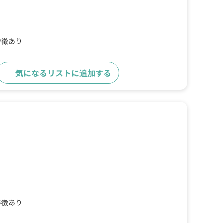
特徴あり
気になるリストに追加する
詳細をみる
特徴あり