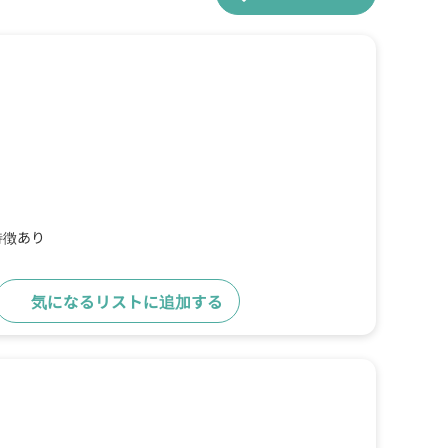
特徴あり
気になるリストに追加する
詳細をみる