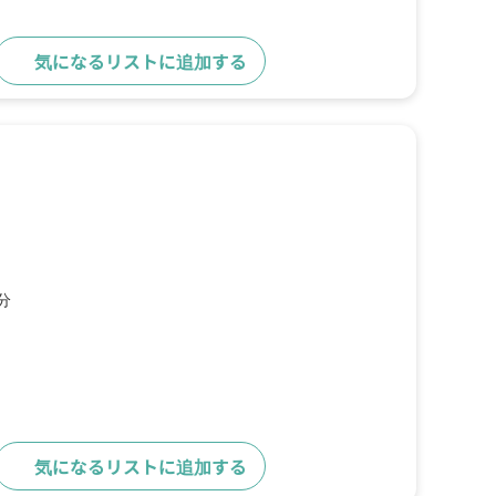
気になるリストに追加する
詳細をみる
分
気になるリストに追加する
詳細をみる