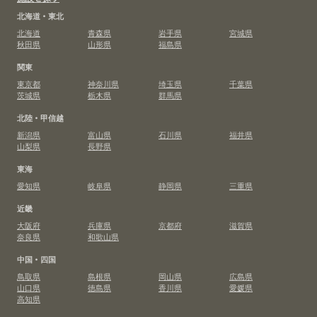
北海道・東北
北海道
青森県
岩手県
宮城県
秋田県
山形県
福島県
関東
東京都
神奈川県
埼玉県
千葉県
茨城県
栃木県
群馬県
北陸・甲信越
新潟県
富山県
石川県
福井県
山梨県
長野県
東海
愛知県
岐阜県
静岡県
三重県
近畿
大阪府
兵庫県
京都府
滋賀県
奈良県
和歌山県
中国・四国
鳥取県
島根県
岡山県
広島県
山口県
徳島県
香川県
愛媛県
高知県