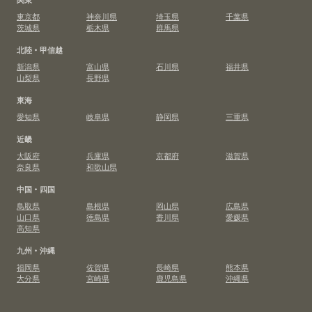
東京都
神奈川県
埼玉県
千葉県
茨城県
栃木県
群馬県
北陸・甲信越
新潟県
富山県
石川県
福井県
山梨県
長野県
東海
愛知県
岐阜県
静岡県
三重県
近畿
大阪府
兵庫県
京都府
滋賀県
奈良県
和歌山県
中国・四国
鳥取県
島根県
岡山県
広島県
山口県
徳島県
香川県
愛媛県
高知県
九州・沖縄
福岡県
佐賀県
長崎県
熊本県
大分県
宮崎県
鹿児島県
沖縄県