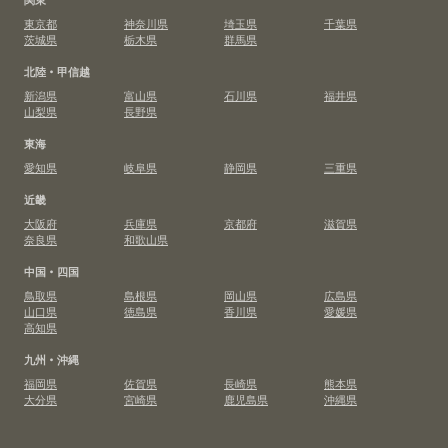
東京都
神奈川県
埼玉県
千葉県
茨城県
栃木県
群馬県
北陸・甲信越
新潟県
富山県
石川県
福井県
山梨県
長野県
東海
愛知県
岐阜県
静岡県
三重県
近畿
大阪府
兵庫県
京都府
滋賀県
奈良県
和歌山県
中国・四国
鳥取県
島根県
岡山県
広島県
山口県
徳島県
香川県
愛媛県
高知県
九州・沖縄
福岡県
佐賀県
長崎県
熊本県
大分県
宮崎県
鹿児島県
沖縄県