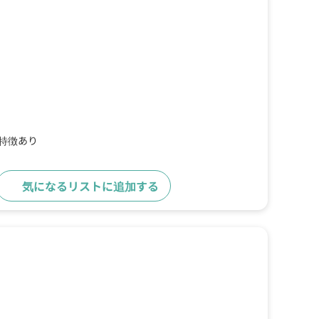
の特徴あり
気になるリストに追加する
詳細をみる