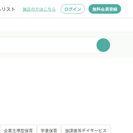
るリスト
施設の方はこちら
ログイン
無料会員登録
企業主導型保育
学童保育
放課後等デイサービス