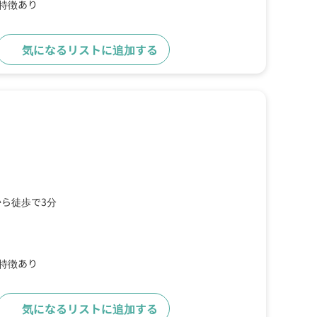
の特徴あり
気になるリストに追加する
詳細をみる
ら徒歩で3分
の特徴あり
気になるリストに追加する
詳細をみる