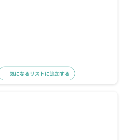
気になるリストに追加する
詳細をみる