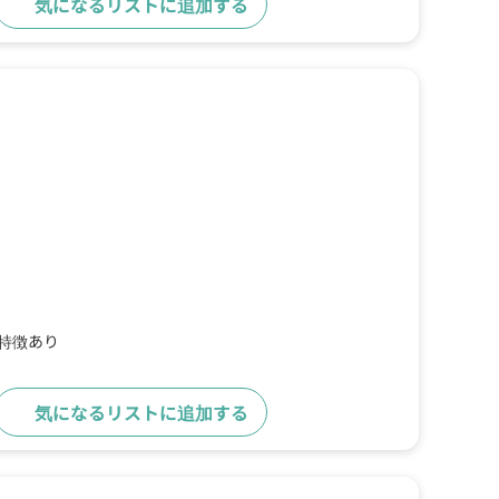
気になるリストに追加する
詳細をみる
の特徴あり
気になるリストに追加する
詳細をみる