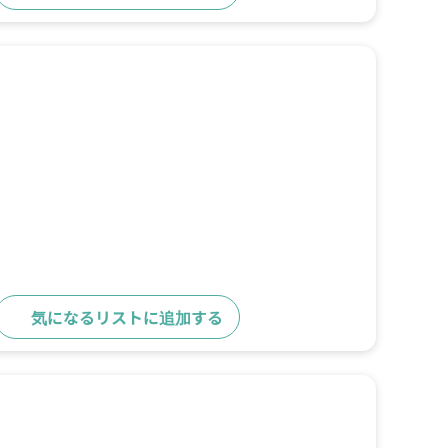
気になるリストに追加する
詳細をみる