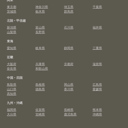
東京都
神奈川県
埼玉県
千葉県
茨城県
栃木県
群馬県
北陸・甲信越
新潟県
富山県
石川県
福井県
山梨県
長野県
東海
愛知県
岐阜県
静岡県
三重県
近畿
大阪府
兵庫県
京都府
滋賀県
奈良県
和歌山県
中国・四国
鳥取県
島根県
岡山県
広島県
山口県
徳島県
香川県
愛媛県
高知県
九州・沖縄
福岡県
佐賀県
長崎県
熊本県
大分県
宮崎県
鹿児島県
沖縄県