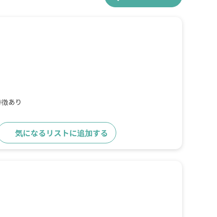
特徴あり
気になるリストに追加する
詳細をみる