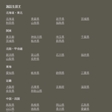
施設を探す
北海道・東北
北海道
青森県
岩手県
宮城県
秋田県
山形県
福島県
関東
東京都
神奈川県
埼玉県
千葉県
茨城県
栃木県
群馬県
北陸・甲信越
新潟県
富山県
石川県
福井県
山梨県
長野県
東海
愛知県
岐阜県
静岡県
三重県
近畿
大阪府
兵庫県
京都府
滋賀県
奈良県
和歌山県
中国・四国
鳥取県
島根県
岡山県
広島県
山口県
徳島県
香川県
愛媛県