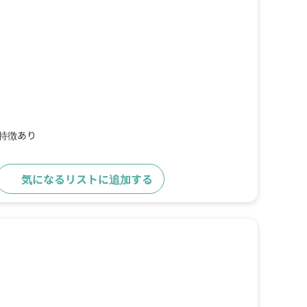
の特徴あり
気になるリストに追加する
詳細をみる