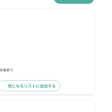
の特徴あり
気になるリストに追加する
詳細をみる