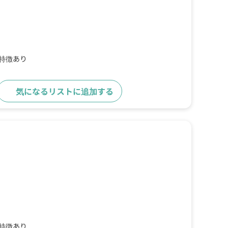
の特徴あり
気になるリストに追加する
詳細をみる
の特徴あり