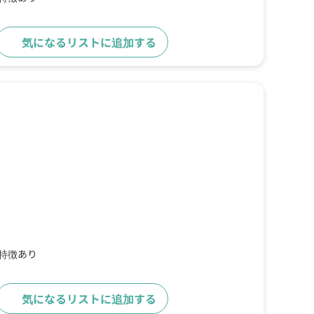
気になるリストに追加する
詳細をみる
の特徴あり
気になるリストに追加する
詳細をみる