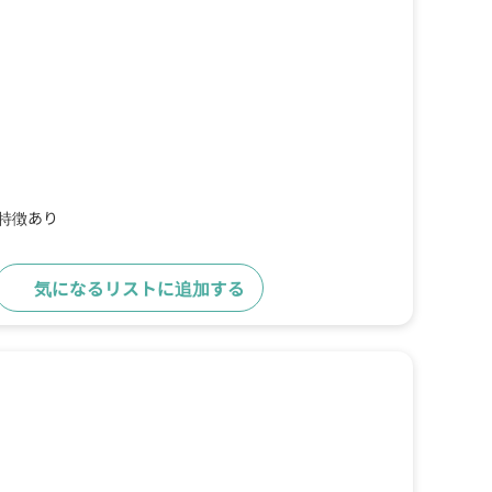
の特徴あり
気になるリストに追加する
詳細をみる