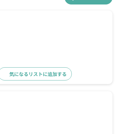
気になるリストに追加する
詳細をみる