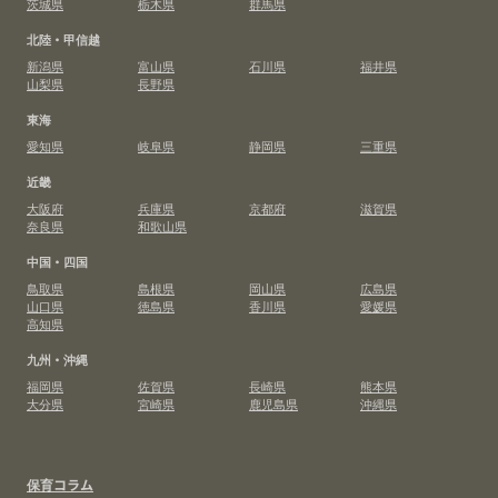
茨城県
栃木県
群馬県
北陸・甲信越
新潟県
富山県
石川県
福井県
山梨県
長野県
東海
愛知県
岐阜県
静岡県
三重県
近畿
大阪府
兵庫県
京都府
滋賀県
奈良県
和歌山県
中国・四国
鳥取県
島根県
岡山県
広島県
山口県
徳島県
香川県
愛媛県
高知県
九州・沖縄
福岡県
佐賀県
長崎県
熊本県
大分県
宮崎県
鹿児島県
沖縄県
保育コラム