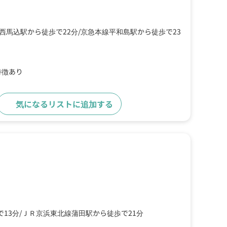
西馬込駅から徒歩で22分
京急本線平和島駅から徒歩で23
特徴あり
気になるリストに追加する
詳細をみる
13分
ＪＲ京浜東北線蒲田駅から徒歩で21分