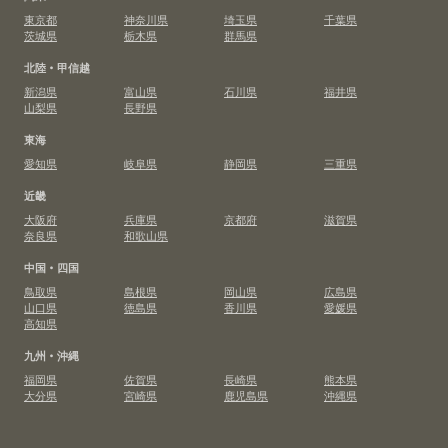
東京都
神奈川県
埼玉県
千葉県
茨城県
栃木県
群馬県
北陸・甲信越
新潟県
富山県
石川県
福井県
山梨県
長野県
東海
愛知県
岐阜県
静岡県
三重県
近畿
大阪府
兵庫県
京都府
滋賀県
奈良県
和歌山県
中国・四国
鳥取県
島根県
岡山県
広島県
山口県
徳島県
香川県
愛媛県
高知県
九州・沖縄
福岡県
佐賀県
長崎県
熊本県
大分県
宮崎県
鹿児島県
沖縄県