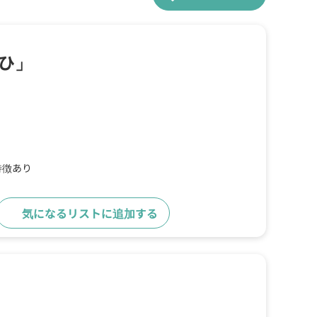
ひ」
特徴あり
気になるリストに追加する
詳細をみる