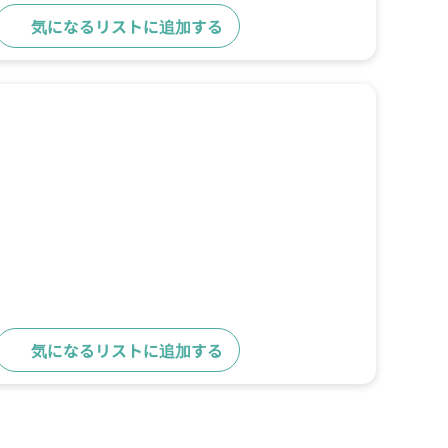
気になるリストに追加する
詳細をみる
気になるリストに追加する
詳細をみる