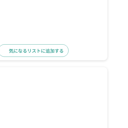
気になるリストに追加する
詳細をみる