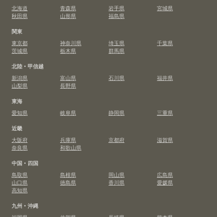
北海道
青森県
岩手県
宮城県
秋田県
山形県
福島県
関東
東京都
神奈川県
埼玉県
千葉県
茨城県
栃木県
群馬県
北陸・甲信越
新潟県
富山県
石川県
福井県
山梨県
長野県
東海
愛知県
岐阜県
静岡県
三重県
近畿
大阪府
兵庫県
京都府
滋賀県
奈良県
和歌山県
中国・四国
鳥取県
島根県
岡山県
広島県
山口県
徳島県
香川県
愛媛県
高知県
九州・沖縄