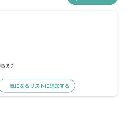
特徴あり
気になるリストに追加する
詳細をみる