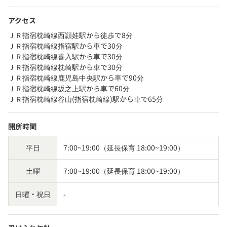
アクセス
ＪＲ指宿枕崎線西頴娃駅から徒歩で8分
ＪＲ指宿枕崎線指宿駅から車で30分
ＪＲ指宿枕崎線喜入駅から車で30分
ＪＲ指宿枕崎線枕崎駅から車で30分
ＪＲ指宿枕崎線鹿児島中央駅から車で90分
ＪＲ指宿枕崎線坂之上駅から車で60分
ＪＲ指宿枕崎線谷山(指宿枕崎線)駅から車で65分
開所時間
平日
7:00~19:00（延長保育 18:00~19:00）
土曜
7:00~19:00（延長保育 18:00~19:00）
日曜・祝日
-