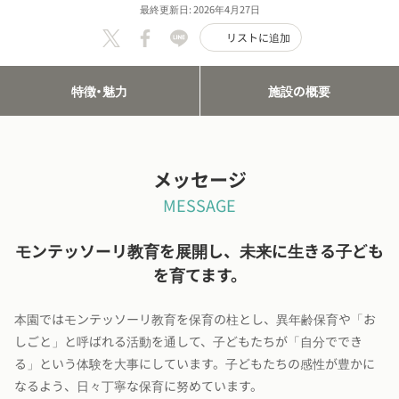
最終更新日: 2026年4月27日
リストに追加
特徴・魅力
施設の概要
メッセージ
MESSAGE
モンテッソーリ教育を展開し、未来に生きる子ども
を育てます。
本園ではモンテッソーリ教育を保育の柱とし、異年齢保育や「お
しごと」と呼ばれる活動を通して、子どもたちが「自分ででき
る」という体験を大事にしています。子どもたちの感性が豊かに
なるよう、日々丁寧な保育に努めています。