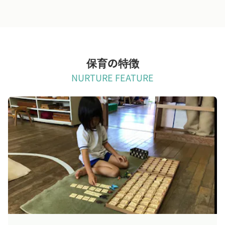
保育の特徴
NURTURE FEATURE