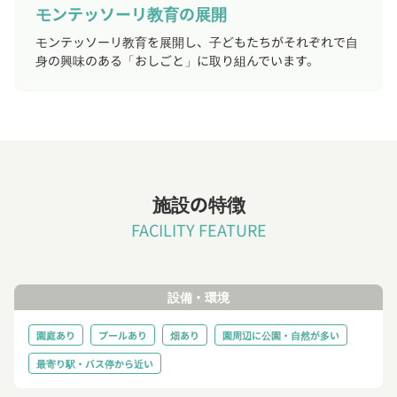
モンテッソーリ教育の展開
モンテッソーリ教育を展開し、子どもたちがそれぞれで自
身の興味のある「おしごと」に取り組んでいます。
施設の特徴
FACILITY FEATURE
設備・環境
園庭あり
プールあり
畑あり
園周辺に公園・自然が多い
最寄り駅・バス停から近い