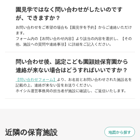
園見学ではなく問い合わせがしたいのです
が、できますか？
お問い合わせをご希望の場合も【園見学を予約】からご連絡いただけ
ます。
フォーム内の【お問い合わせ内容】より該当の内容を選択し、【その
他、施設への質問や連絡事項】に詳細をご記入ください。
問い合わせ後、認定こども園頴娃保育園から
連絡が来ない場合はどうすればいいですか？
【問い合わせフォーム】
より、お名前とお問い合わせされた施設名を
記載の上、連絡が来ない旨をお送りください。
ホイシル運営事務局の担当者が施設に確認し、ご返信いたします。
近隣の保育施設
地図から探す