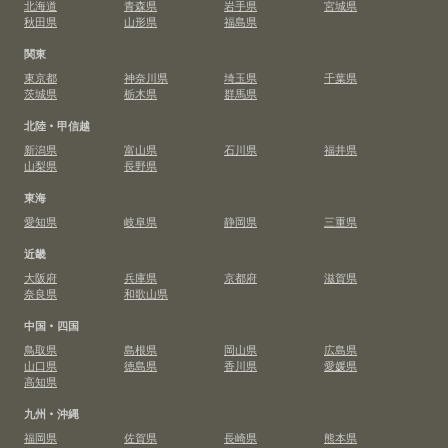
北海道
青森県
岩手県
宮城県
秋田県
山形県
福島県
関東
東京都
神奈川県
埼玉県
千葉県
茨城県
栃木県
群馬県
北陸・甲信越
新潟県
富山県
石川県
福井県
山梨県
長野県
東海
愛知県
岐阜県
静岡県
三重県
近畿
大阪府
兵庫県
京都府
滋賀県
奈良県
和歌山県
中国・四国
鳥取県
島根県
岡山県
広島県
山口県
徳島県
香川県
愛媛県
高知県
九州・沖縄
福岡県
佐賀県
長崎県
熊本県