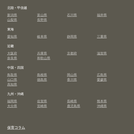
北陸・甲信越
新潟県
富山県
石川県
福井県
山梨県
長野県
東海
愛知県
岐阜県
静岡県
三重県
近畿
大阪府
兵庫県
京都府
滋賀県
奈良県
和歌山県
中国・四国
鳥取県
島根県
岡山県
広島県
山口県
徳島県
香川県
愛媛県
高知県
九州・沖縄
福岡県
佐賀県
長崎県
熊本県
大分県
宮崎県
鹿児島県
沖縄県
保育コラム