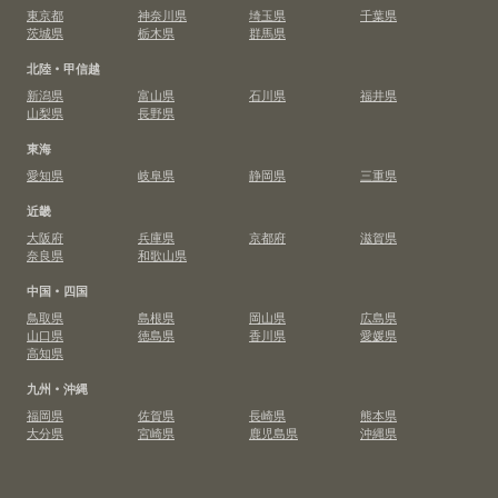
東京都
神奈川県
埼玉県
千葉県
茨城県
栃木県
群馬県
北陸・甲信越
新潟県
富山県
石川県
福井県
山梨県
長野県
東海
愛知県
岐阜県
静岡県
三重県
近畿
大阪府
兵庫県
京都府
滋賀県
奈良県
和歌山県
中国・四国
鳥取県
島根県
岡山県
広島県
山口県
徳島県
香川県
愛媛県
高知県
九州・沖縄
福岡県
佐賀県
長崎県
熊本県
大分県
宮崎県
鹿児島県
沖縄県