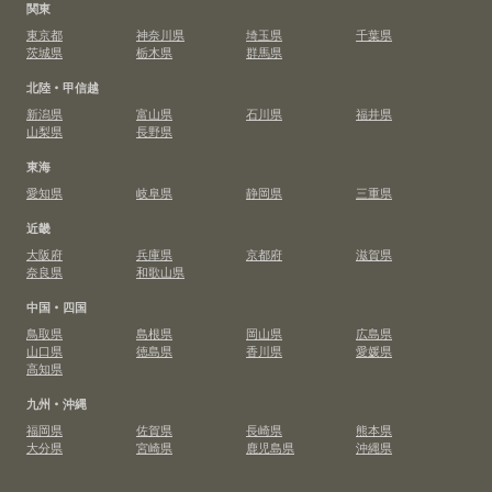
関東
東京都
神奈川県
埼玉県
千葉県
茨城県
栃木県
群馬県
北陸・甲信越
新潟県
富山県
石川県
福井県
山梨県
長野県
東海
愛知県
岐阜県
静岡県
三重県
近畿
大阪府
兵庫県
京都府
滋賀県
奈良県
和歌山県
中国・四国
鳥取県
島根県
岡山県
広島県
山口県
徳島県
香川県
愛媛県
高知県
九州・沖縄
福岡県
佐賀県
長崎県
熊本県
大分県
宮崎県
鹿児島県
沖縄県