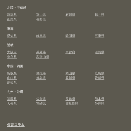
北陸・甲信越
新潟県
富山県
石川県
福井県
山梨県
長野県
東海
愛知県
岐阜県
静岡県
三重県
近畿
大阪府
兵庫県
京都府
滋賀県
奈良県
和歌山県
中国・四国
鳥取県
島根県
岡山県
広島県
山口県
徳島県
香川県
愛媛県
高知県
九州・沖縄
福岡県
佐賀県
長崎県
熊本県
大分県
宮崎県
鹿児島県
沖縄県
保育コラム