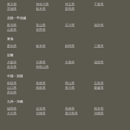
東京都
神奈川県
埼玉県
千葉県
茨城県
栃木県
群馬県
北陸・甲信越
新潟県
富山県
石川県
福井県
山梨県
長野県
東海
愛知県
岐阜県
静岡県
三重県
近畿
大阪府
兵庫県
京都府
滋賀県
奈良県
和歌山県
中国・四国
鳥取県
島根県
岡山県
広島県
山口県
徳島県
香川県
愛媛県
高知県
九州・沖縄
福岡県
佐賀県
長崎県
熊本県
大分県
宮崎県
鹿児島県
沖縄県