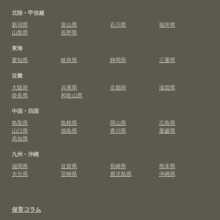
北陸・甲信越
新潟県
富山県
石川県
福井県
山梨県
長野県
東海
愛知県
岐阜県
静岡県
三重県
近畿
大阪府
兵庫県
京都府
滋賀県
奈良県
和歌山県
中国・四国
鳥取県
島根県
岡山県
広島県
山口県
徳島県
香川県
愛媛県
高知県
九州・沖縄
福岡県
佐賀県
長崎県
熊本県
大分県
宮崎県
鹿児島県
沖縄県
保育コラム