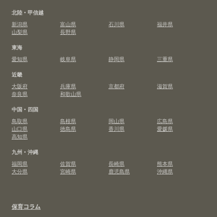
北陸・甲信越
新潟県
富山県
石川県
福井県
山梨県
長野県
東海
愛知県
岐阜県
静岡県
三重県
近畿
大阪府
兵庫県
京都府
滋賀県
奈良県
和歌山県
中国・四国
鳥取県
島根県
岡山県
広島県
山口県
徳島県
香川県
愛媛県
高知県
九州・沖縄
福岡県
佐賀県
長崎県
熊本県
大分県
宮崎県
鹿児島県
沖縄県
保育コラム