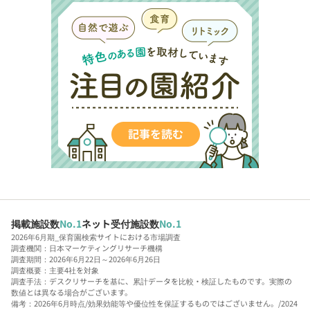
掲載施設数
No.1
ネット受付施設数
No.1
2026年6月期_保育園検索サイトにおける市場調査
調査機関：日本マーケティングリサーチ機構
調査期間：2026年6月22日～2026年6月26日
調査概要：主要4社を対象
調査手法：デスクリサーチを基に、累計データを比較・検証したものです。実際の
数値とは異なる場合がございます。
備考：2026年6月時点/効果効能等や優位性を保証するものではございません。/2024