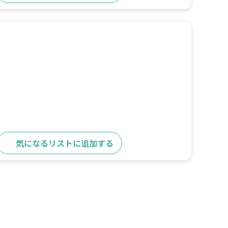
気になるリストに追加する
詳細をみる