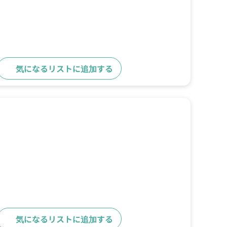
気になるリストに追加する
詳細をみる
気になるリストに追加する
詳細をみる