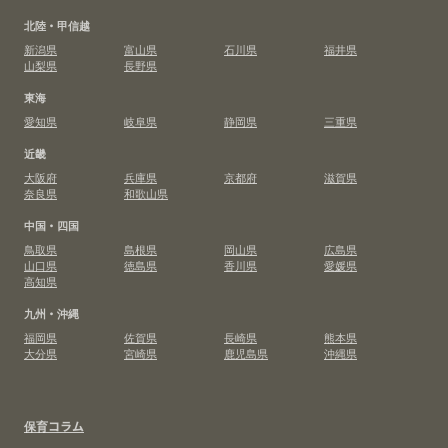
北陸・甲信越
新潟県
富山県
石川県
福井県
山梨県
長野県
東海
愛知県
岐阜県
静岡県
三重県
近畿
大阪府
兵庫県
京都府
滋賀県
奈良県
和歌山県
中国・四国
鳥取県
島根県
岡山県
広島県
山口県
徳島県
香川県
愛媛県
高知県
九州・沖縄
福岡県
佐賀県
長崎県
熊本県
大分県
宮崎県
鹿児島県
沖縄県
保育コラム