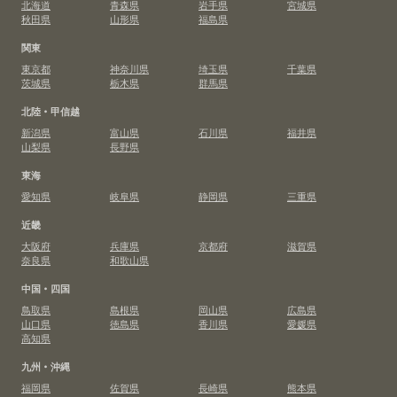
北海道
青森県
岩手県
宮城県
秋田県
山形県
福島県
関東
東京都
神奈川県
埼玉県
千葉県
茨城県
栃木県
群馬県
北陸・甲信越
新潟県
富山県
石川県
福井県
山梨県
長野県
東海
愛知県
岐阜県
静岡県
三重県
近畿
大阪府
兵庫県
京都府
滋賀県
奈良県
和歌山県
中国・四国
鳥取県
島根県
岡山県
広島県
山口県
徳島県
香川県
愛媛県
高知県
九州・沖縄
福岡県
佐賀県
長崎県
熊本県