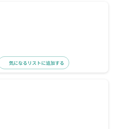
気になるリストに追加する
詳細をみる