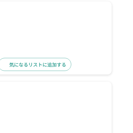
気になるリストに追加する
詳細をみる