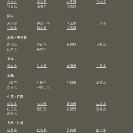
北海道
青森県
岩手県
宮城県
秋田県
山形県
福島県
関東
東京都
神奈川県
埼玉県
千葉県
茨城県
栃木県
群馬県
北陸・甲信越
新潟県
富山県
石川県
福井県
山梨県
長野県
東海
愛知県
岐阜県
静岡県
三重県
近畿
大阪府
兵庫県
京都府
滋賀県
奈良県
和歌山県
中国・四国
鳥取県
島根県
岡山県
広島県
山口県
徳島県
香川県
愛媛県
高知県
九州・沖縄
福岡県
佐賀県
長崎県
熊本県