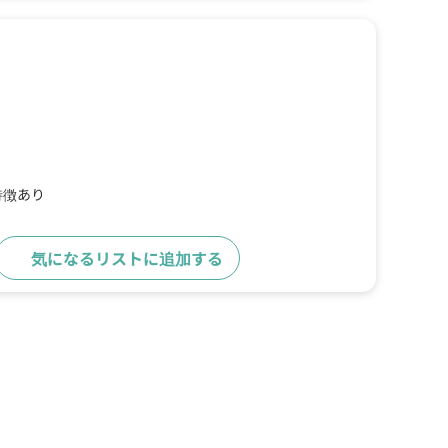
特徴あり
気になるリストに追加する
詳細をみる