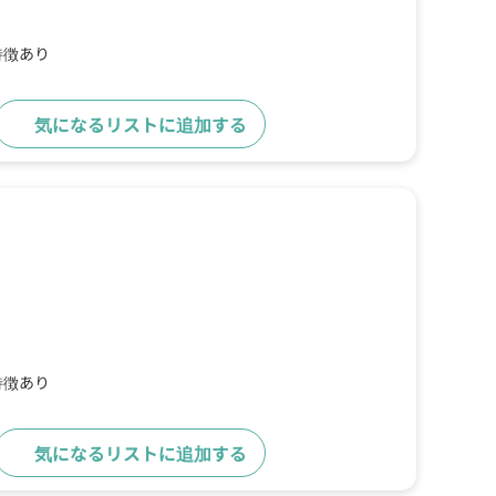
特徴あり
気になるリストに追加する
詳細をみる
特徴あり
気になるリストに追加する
詳細をみる