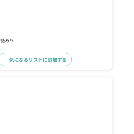
特徴あり
気になるリストに追加する
詳細をみる