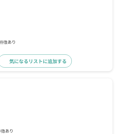
の特徴あり
気になるリストに追加する
詳細をみる
特徴あり