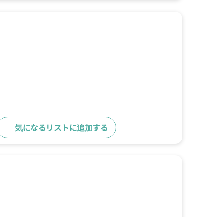
気になるリストに追加する
詳細をみる