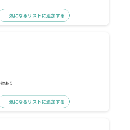
気になるリストに追加する
詳細をみる
特徴あり
気になるリストに追加する
詳細をみる