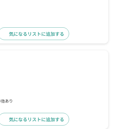
気になるリストに追加する
詳細をみる
特徴あり
気になるリストに追加する
詳細をみる