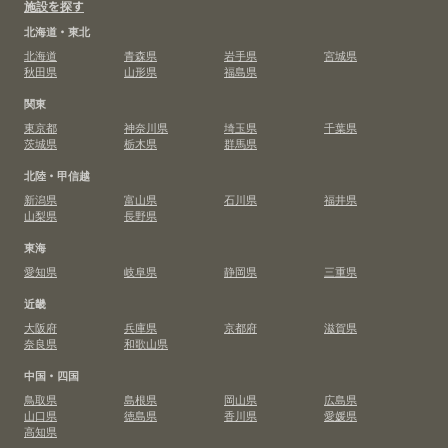
施設を探す
北海道・東北
北海道
青森県
岩手県
宮城県
秋田県
山形県
福島県
関東
東京都
神奈川県
埼玉県
千葉県
茨城県
栃木県
群馬県
北陸・甲信越
新潟県
富山県
石川県
福井県
山梨県
長野県
東海
愛知県
岐阜県
静岡県
三重県
近畿
大阪府
兵庫県
京都府
滋賀県
奈良県
和歌山県
中国・四国
鳥取県
島根県
岡山県
広島県
山口県
徳島県
香川県
愛媛県
高知県