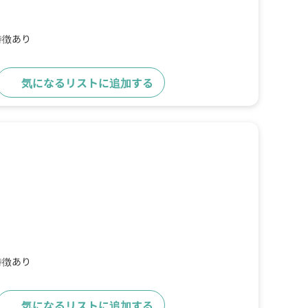
特徴あり
気になるリストに追加する
詳細をみる
特徴あり
気になるリストに追加する
詳細をみる