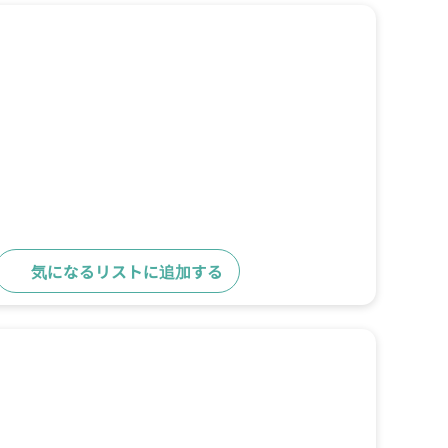
気になるリストに追加する
詳細をみる