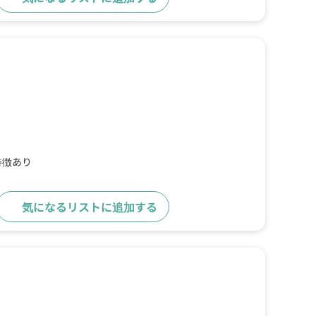
特徴あり
気になるリストに追加する
詳細をみる