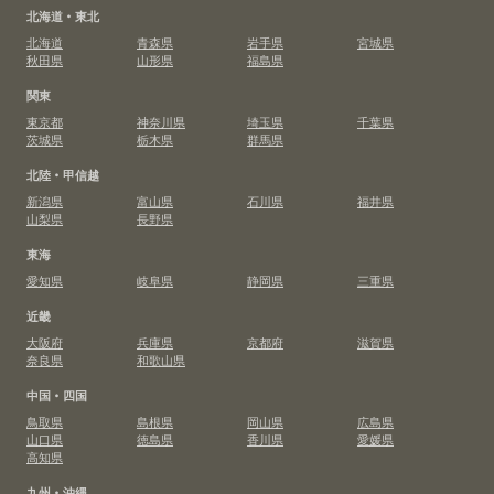
北海道・東北
北海道
青森県
岩手県
宮城県
秋田県
山形県
福島県
関東
東京都
神奈川県
埼玉県
千葉県
茨城県
栃木県
群馬県
北陸・甲信越
新潟県
富山県
石川県
福井県
山梨県
長野県
東海
愛知県
岐阜県
静岡県
三重県
近畿
大阪府
兵庫県
京都府
滋賀県
奈良県
和歌山県
中国・四国
鳥取県
島根県
岡山県
広島県
山口県
徳島県
香川県
愛媛県
高知県
九州・沖縄