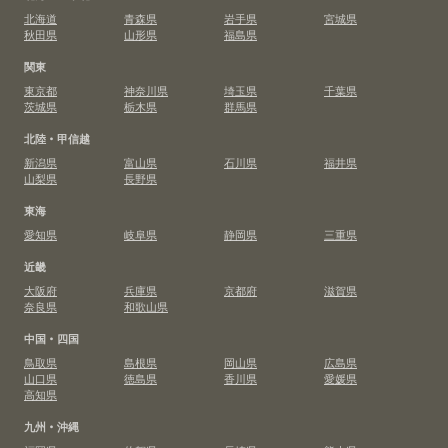
北海道
青森県
岩手県
宮城県
秋田県
山形県
福島県
関東
東京都
神奈川県
埼玉県
千葉県
茨城県
栃木県
群馬県
北陸・甲信越
新潟県
富山県
石川県
福井県
山梨県
長野県
東海
愛知県
岐阜県
静岡県
三重県
近畿
大阪府
兵庫県
京都府
滋賀県
奈良県
和歌山県
中国・四国
鳥取県
島根県
岡山県
広島県
山口県
徳島県
香川県
愛媛県
高知県
九州・沖縄